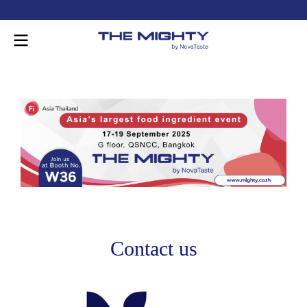
-
Contact us