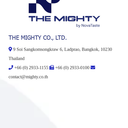
THE MIGHTY CO., LTD.
9 Soi Sangkomsongkraw 6, Ladprao, Bangkok, 10230
Thailand
+66 (0) 2933-1155
+66 (0) 2933-0100
contact@mighty.co.th