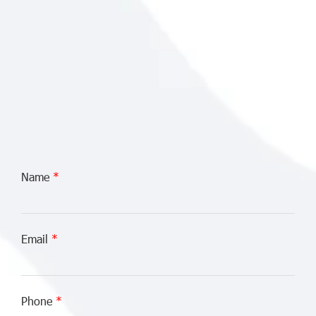
Name
Email
Phone