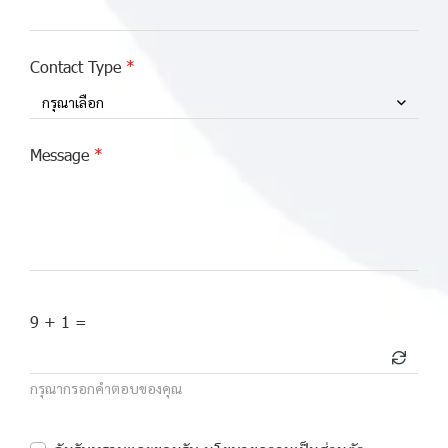
Contact Type
กรุณาเลือก
Message
9 + 1 =
กรุณากรอกคำตอบของคุณ